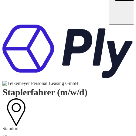
Staplerfahrer (m/w/d)
Standort