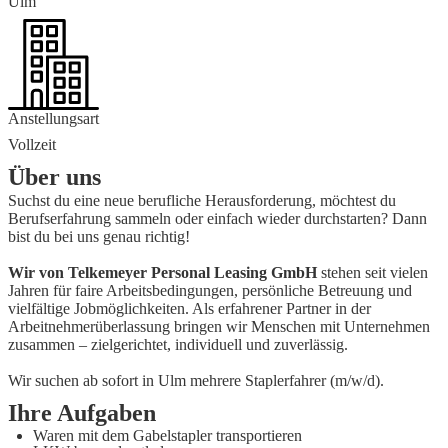
Ulm
Anstellungsart
Vollzeit
Über uns
Suchst du eine neue berufliche Herausforderung, möchtest du
Berufserfahrung sammeln oder einfach wieder durchstarten? Dann
bist du bei uns genau richtig!
Wir von Telkemeyer Personal Leasing GmbH
stehen seit vielen
Jahren für faire Arbeitsbedingungen, persönliche Betreuung und
vielfältige Jobmöglichkeiten. Als erfahrener Partner in der
Arbeitnehmerüberlassung bringen wir Menschen mit Unternehmen
zusammen – zielgerichtet, individuell und zuverlässig.
Wir suchen ab sofort in Ulm mehrere Staplerfahrer (m/w/d).
Ihre Aufgaben
Waren mit dem Gabelstapler transportieren