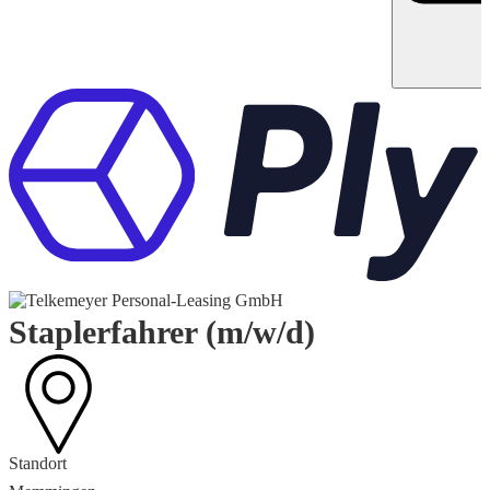
Staplerfahrer (m/w/d)
Standort