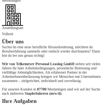
Memmingen
Anstellungsart
Vollzeit
Über uns
Suchst du eine neue berufliche Herausforderung, möchtest du
Berufserfahrung sammeln oder einfach wieder durchstarten? Dann
bist du bei uns genau richtig!
Wir von Telkemeyer Personal Leasing GmbH
stehen seit vielen
Jahren für faire Arbeitsbedingungen, persönliche Betreuung und
vielfältige Jobmöglichkeiten. Als erfahrener Partner in der
Arbeitnehmerüberlassung bringen wir Menschen mit Unternehmen
zusammen – zielgerichtet, individuell und zuverlässig.
Für unseren Kunden in
87700
Memmingen sind wir auf der Suche
nach mehreren
Staplerfahrern (m/w/d)
.
Ihre Aufgaben