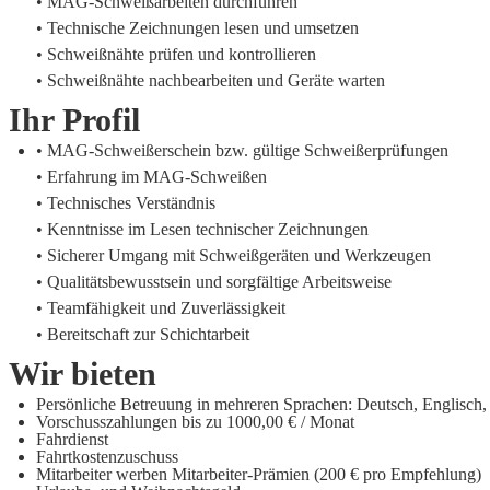
• MAG-Schweißarbeiten durchführen
• Technische Zeichnungen lesen und umsetzen
• Schweißnähte prüfen und kontrollieren
• Schweißnähte nachbearbeiten und Geräte warten
Ihr Profil
• MAG-Schweißerschein bzw. gültige Schweißerprüfungen
• Erfahrung im MAG-Schweißen
• Technisches Verständnis
• Kenntnisse im Lesen technischer Zeichnungen
• Sicherer Umgang mit Schweißgeräten und Werkzeugen
• Qualitätsbewusstsein und sorgfältige Arbeitsweise
• Teamfähigkeit und Zuverlässigkeit
• Bereitschaft zur Schichtarbeit
Wir bieten
Persönliche Betreuung in mehreren Sprachen: Deutsch, Englisch, 
Vorschusszahlungen bis zu 1000,00 € / Monat
Fahrdienst
Fahrtkostenzuschuss
Mitarbeiter werben Mitarbeiter-Prämien (200 € pro Empfehlung)