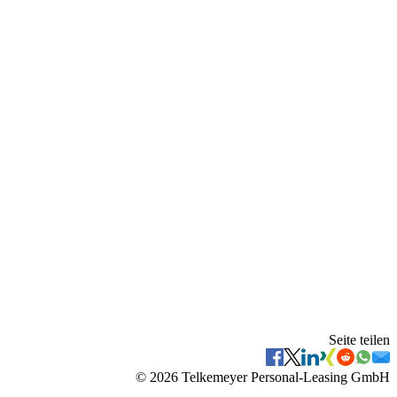
Seite teilen
©
2026
Telkemeyer Personal-Leasing GmbH