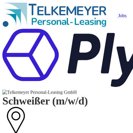
Jobs
Schweißer (m/w/d)