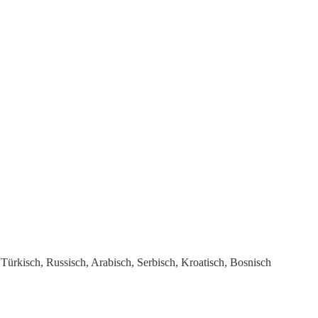
Türkisch, Russisch, Arabisch, Serbisch, Kroatisch, Bosnisch