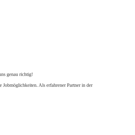
ns genau richtig!
ge Jobmöglichkeiten. Als erfahrener Partner in der