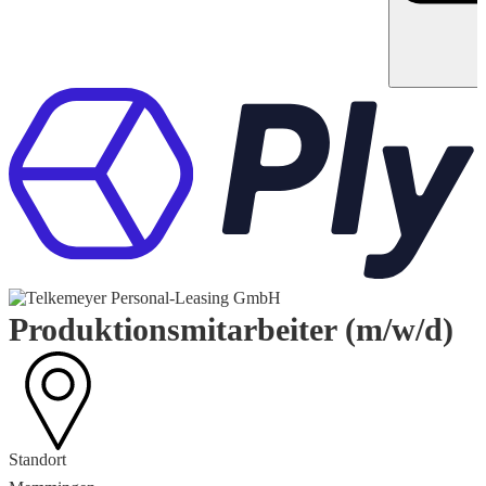
Produktionsmitarbeiter (m/w/d)
Standort