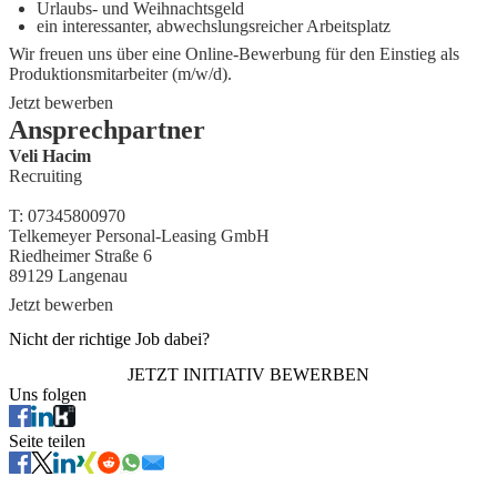
Urlaubs- und Weihnachtsgeld
ein interessanter, abwechslungsreicher Arbeitsplatz
Wir freuen uns über eine Online-Bewerbung für den Einstieg als
Produktionsmitarbeiter (m/w/d)
.
Jetzt bewerben
Ansprechpartner
Veli Hacim
Recruiting
T:
07345800970
Telkemeyer Personal-Leasing GmbH
Riedheimer Straße 6
89129
Langenau
Jetzt bewerben
Nicht der richtige Job dabei?
JETZT INITIATIV BEWERBEN
Uns folgen
Seite teilen