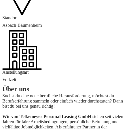
Standort
Asbach-Bäumenheim
Anstellungsart
Vollzeit
Über uns
Suchst du eine neue berufliche Herausforderung, möchtest du
Berufserfahrung sammeln oder einfach wieder durchstarten? Dann
bist du bei uns genau richtig!
Wir von Telkemeyer Personal Leasing GmbH
stehen seit vielen
Jahren für faire Arbeitsbedingungen, persönliche Betreuung und
vielfältige Jobmöglichkeiten. Als erfahrener Partner in der