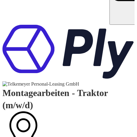
Montagearbeiten - Traktor
(m/w/d)