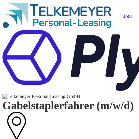
Jobs
Gabelstaplerfahrer (m/w/d)