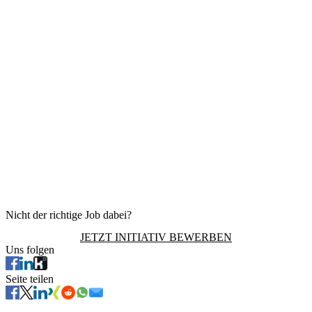
Nicht der richtige Job dabei?
JETZT INITIATIV BEWERBEN
Uns folgen
Seite teilen